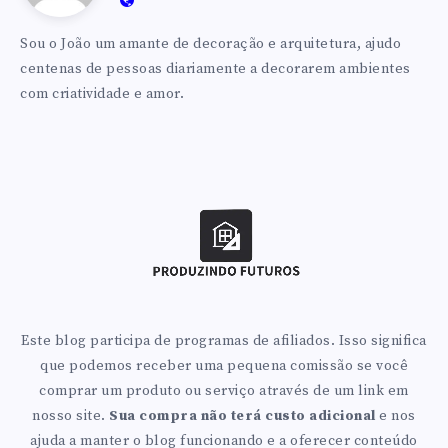
Futuros
https://produzindofuturos.com.br
Sou o João um amante de decoração e arquitetura, ajudo
centenas de pessoas diariamente a decorarem ambientes
com criatividade e amor.
Este blog participa de programas de afiliados. Isso significa
que podemos receber uma pequena comissão se você
comprar um produto ou serviço através de um link em
nosso site.
Sua compra não terá custo adicional
e nos
ajuda a manter o blog funcionando e a oferecer conteúdo