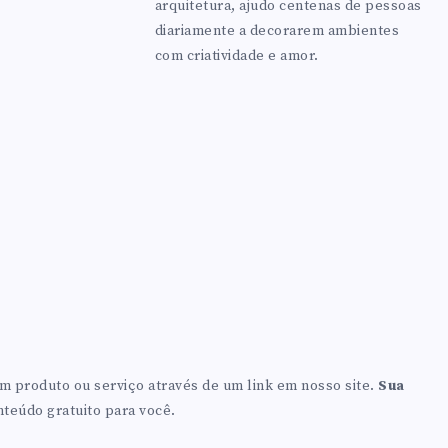
arquitetura, ajudo centenas de pessoas
diariamente a decorarem ambientes
com criatividade e amor.
m produto ou serviço através de um link em nosso site.
Sua
nteúdo gratuito para você.