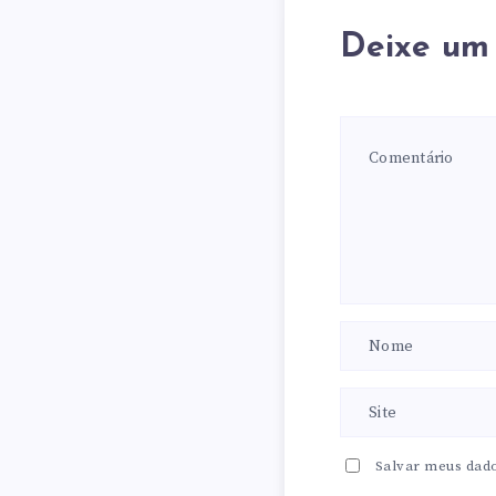
Deixe um
Salvar meus dad