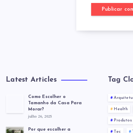
Latest Articles
Tag Cl
Como Escolher o
Arquitetu
Tamanho da Casa Para
Health
Morar?
julho 26, 2025
Produtos 
Por que escolher a
Tec