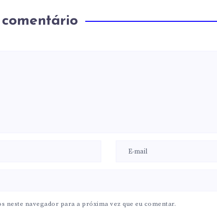
 comentário
os neste navegador para a próxima vez que eu comentar.