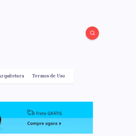
Arquitetura
Termos de Uso