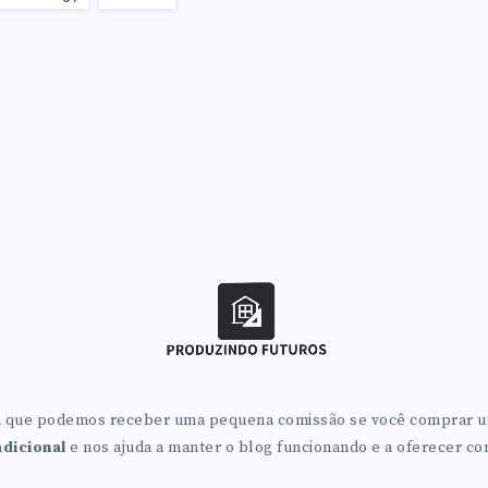
fica que podemos receber uma pequena comissão se você comprar u
dicional
e nos ajuda a manter o blog funcionando e a oferecer co