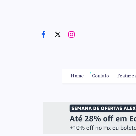
Home
Contato
Feature