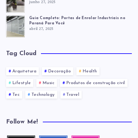
junho 27, 2025
Guia Completo: Portas de Enrolar Industriais no
Paraná Para Você
abril 27, 2025
Tag Cloud
Arquitetura
Decoração
Health
Lifestyle
Music
Produtos de construção civil
Tec
Technology
Travel
Follow Me!