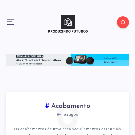
0
Acabamento
0
Artigos
Os acabamentos de uma casa são elementos essenciais