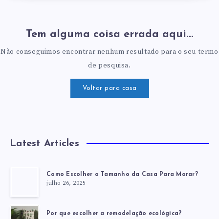
Tem alguma coisa errada aqui...
Não conseguimos encontrar nenhum resultado para o seu termo
de pesquisa.
Voltar para casa
Latest Articles
Como Escolher o Tamanho da Casa Para Morar?
julho 26, 2025
Por que escolher a remodelação ecológica?