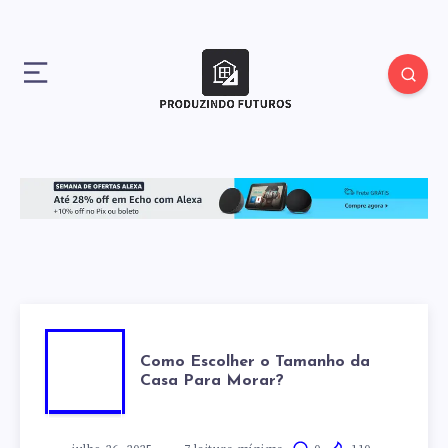
COMO
Como Escolher o Tamanho da
Casa Para Morar?
ESCOLHER