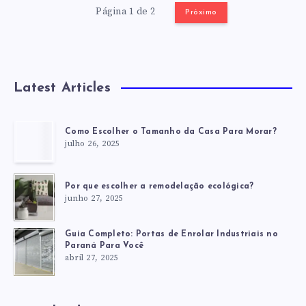
Página 1 de 2
Próximo
Latest Articles
Como Escolher o Tamanho da Casa Para Morar?
julho 26, 2025
Por que escolher a remodelação ecológica?
junho 27, 2025
Guia Completo: Portas de Enrolar Industriais no
Paraná Para Você
abril 27, 2025