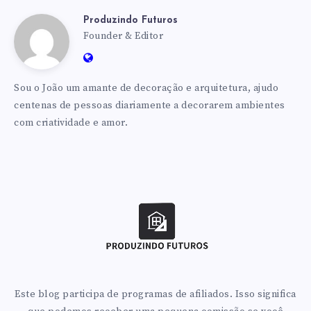
Produzindo Futuros
Produzindo
Founder & Editor
Website:
Futuros
https://produzindofuturos.com.br
Sou o João um amante de decoração e arquitetura, ajudo
centenas de pessoas diariamente a decorarem ambientes
com criatividade e amor.
Este blog participa de programas de afiliados. Isso significa