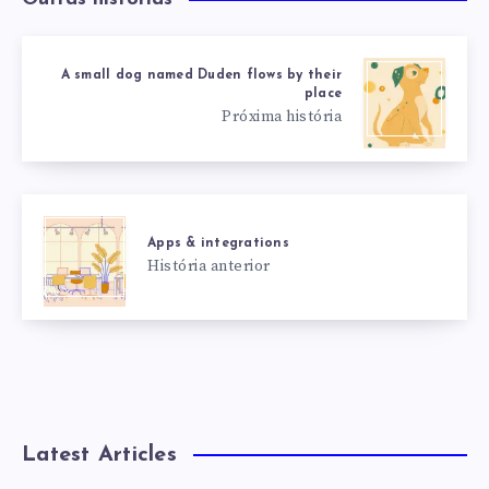
A small dog named Duden flows by their
place
Próxima história
Apps & integrations
História anterior
Latest Articles