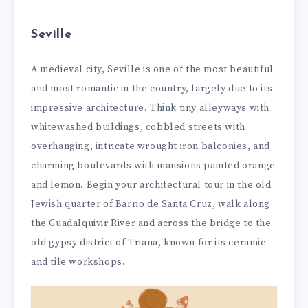
Seville
A medieval city, Seville is one of the most beautiful
and most romantic in the country, largely due to its
impressive architecture. Think tiny alleyways with
whitewashed buildings, cobbled streets with
overhanging, intricate wrought iron balconies, and
charming boulevards with mansions painted orange
and lemon. Begin your architectural tour in the old
Jewish quarter of Barrio de Santa Cruz, walk along
the Guadalquivir River and across the bridge to the
old gypsy district of Triana, known for its ceramic
and tile workshops.