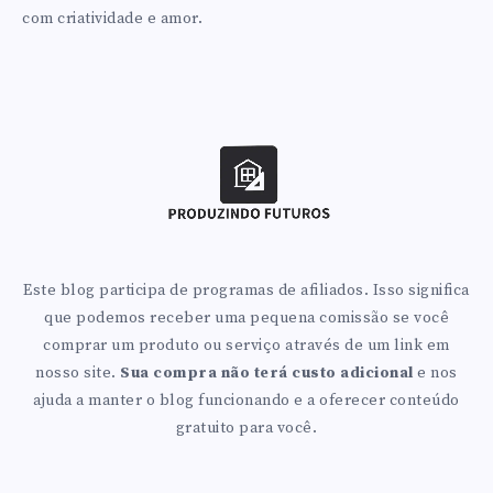
com criatividade e amor.
Este blog participa de programas de afiliados. Isso significa
que podemos receber uma pequena comissão se você
comprar um produto ou serviço através de um link em
nosso site.
Sua compra não terá custo adicional
e nos
ajuda a manter o blog funcionando e a oferecer conteúdo
gratuito para você.