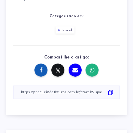
Categorizado em:
Travel
Compartilhe o artigo: