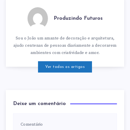
Produzindo Futuros
Sou o João um amante de decoração e arquitetura,
ajudo centenas de pessoas diariamente a decorarem
ambientes com criatividade e amor.
Ver todos os artigos
Deixe um comentário