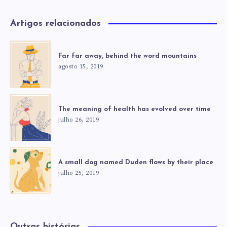
Artigos relacionados
Far far away, behind the word mountains
agosto 15, 2019
The meaning of health has evolved over time
julho 26, 2019
A small dog named Duden flows by their place
julho 25, 2019
Outras histórias