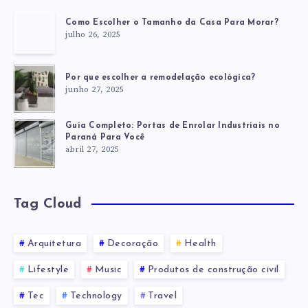
Como Escolher o Tamanho da Casa Para Morar?
julho 26, 2025
Por que escolher a remodelação ecológica?
junho 27, 2025
Guia Completo: Portas de Enrolar Industriais no
Paraná Para Você
abril 27, 2025
Tag Cloud
Arquitetura
Decoração
Health
Lifestyle
Music
Produtos de construção civil
Tec
Technology
Travel