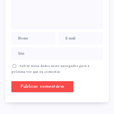
Salvar meus dados neste navegador para a
próxima vez que eu comentar.