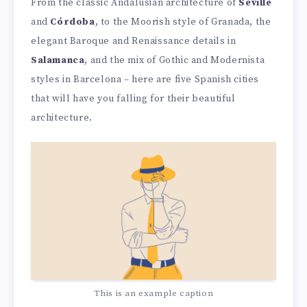
From the classic Andalusian architecture of
Seville
and
Córdoba
, to the Moorish style of Granada, the
elegant Baroque and Renaissance details in
Salamanca
, and the mix of Gothic and Modernista
styles in Barcelona – here are five Spanish cities
that will have you falling for their beautiful
architecture.
This is an example caption